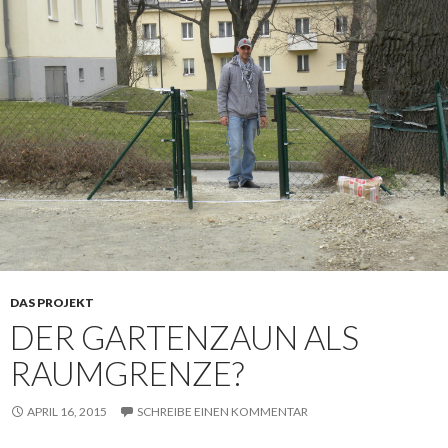
DAS PROJEKT
DER GARTENZAUN ALS
RAUMGRENZE?
APRIL 16, 2015
SCHREIBE EINEN KOMMENTAR