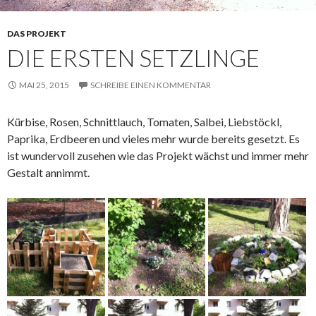
DAS PROJEKT
DIE ERSTEN SETZLINGE
MAI 25, 2015
SCHREIBE EINEN KOMMENTAR
Kürbise, Rosen, Schnittlauch, Tomaten, Salbei, Liebstöckl,
Paprika, Erdbeeren und vieles mehr wurde bereits gesetzt. Es
ist wundervoll zusehen wie das Projekt wächst und immer mehr
Gestalt annimmt.