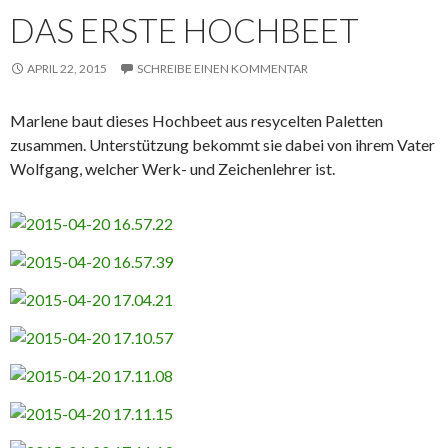
DAS ERSTE HOCHBEET
APRIL 22, 2015
SCHREIBE EINEN KOMMENTAR
Marlene baut dieses Hochbeet aus resycelten Paletten
zusammen. Unterstützung bekommt sie dabei von ihrem Vater
Wolfgang, welcher Werk- und Zeichenlehrer ist.