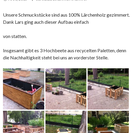
Unsere Schmuckstücke sind aus 100% Lärchenholz gezimmert.
Dank Lars ging auch dieser Aufbau einfach
von statten.
Insgesamt gibt es 3 Hochbeete aus recycelten Paletten, denn
die Nachhaltigkeit steht bei uns an vorderster Stelle.