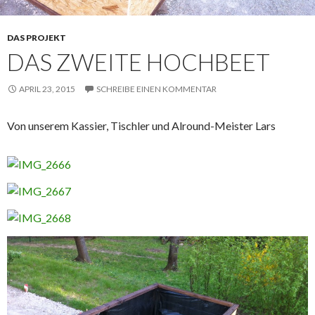
DAS PROJEKT
DAS ZWEITE HOCHBEET
APRIL 23, 2015
SCHREIBE EINEN KOMMENTAR
Von unserem Kassier, Tischler und Alround-Meister Lars