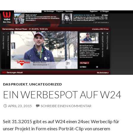
DAS PROJEKT
,
UNCATEGORIZED
EIN WERBESPOT AUF W24
APRIL 23, 2015
SCHREIBE EINEN KOMMENTAR
Seit 31.3.2015 gibt es auf W24 einen 24sec Werbeclip für
unser Projekt in Form eines Porträt-Clip von unserem