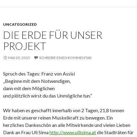
UNCATEGORIZED
DIE ERDE FÜR UNSER
PROJEKT
MAI 20, 2015
SCHREIBE EINEN KOMMENTAR
Spruch des Tages: Franz von Assisi
„Beginne mit dem Notwendigen,
dann mit dem Möglichen
und plötzlich wirst du das Unmögliche tun.“
Wir haben es geschafft innerhalb von 2 Tagen, 21,8 tonnen
Erde mit unserer reinen Muskelkraft zu bewegen. Ein
herzliches Dankeschön an alle Mitwirkende und vielen Lieben
Dank an Frau Uli Sima
http://www.ullisima.at
die Stadträten für